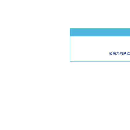
如果您的浏览